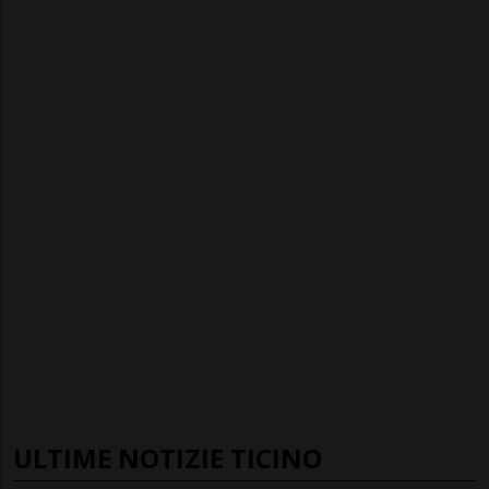
ULTIME NOTIZIE TICINO