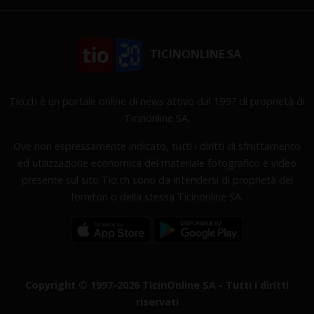
TICINONLINE SA
Tio.ch è un portale online di news attivo dal 1997 di proprietà di
Ticinonline SA.
Ove non espressamente indicato, tutti i diritti di sfruttamento
ed utilizzazione economica del materiale fotografico e video
presente sul sito Tio.ch sono da intendersi di proprietà dei
fornitori o della stessa Ticinonline SA.
Copyright © 1997-2026 TicinOnline SA - Tutti i diritti
riservati