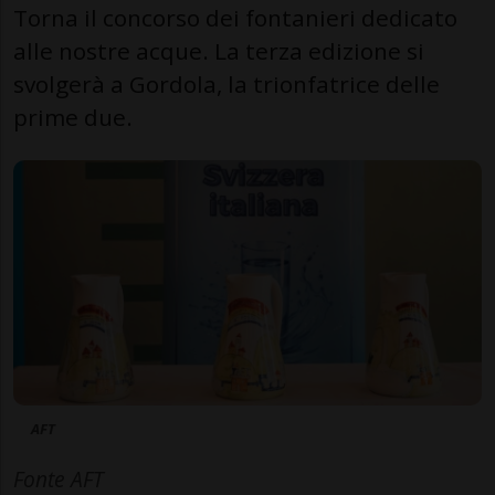
Torna il concorso dei fontanieri dedicato
alle nostre acque. La terza edizione si
svolgerà a Gordola, la trionfatrice delle
prime due.
AFT
Fonte AFT