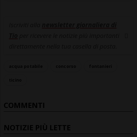
Iscriviti alla
newsletter giornaliera di
Tio
per ricevere le notizie più importanti
direttamente nella tua casella di posta.
acqua potabile
concorso
fontanieri
ticino
COMMENTI
NOTIZIE PIÙ LETTE