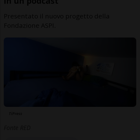
in un podcast
Presentato il nuovo progetto della
Fondazione ASPI.
TiPress
Fonte RED