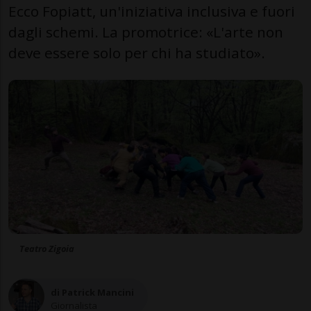
Ecco Fopiatt, un'iniziativa inclusiva e fuori
dagli schemi. La promotrice: «L'arte non
deve essere solo per chi ha studiato».
Teatro Zigoia
di Patrick Mancini
Giornalista