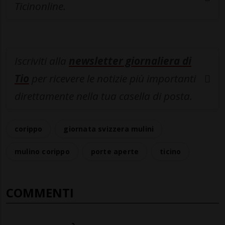
Ticinonline.
Iscriviti alla
newsletter giornaliera di
Tio
per ricevere le notizie più importanti
direttamente nella tua casella di posta.
corippo
giornata svizzera mulini
mulino corippo
porte aperte
ticino
COMMENTI