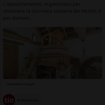
L'appuntamento, organizzato per
celebrare la Giornata svizzera dei Mulini, è
per domani.
Fondazione Corippo
di Redazione