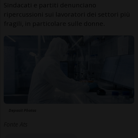
Sindacati e partiti denunciano
ripercussioni sui lavoratori dei settori più
fragili, in particolare sulle donne.
Deposit Photos
Fonte Ats