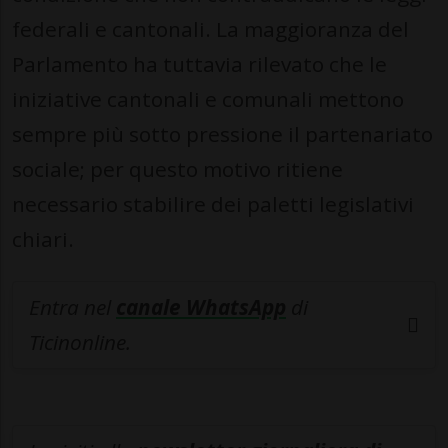
federali e cantonali. La maggioranza del
Parlamento ha tuttavia rilevato che le
iniziative cantonali e comunali mettono
sempre più sotto pressione il partenariato
sociale; per questo motivo ritiene
necessario stabilire dei paletti legislativi
chiari.
Entra nel
canale WhatsApp
di
Ticinonline.