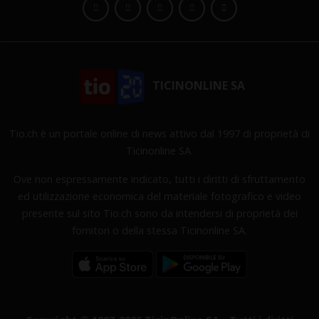
TICINONLINE SA
Tio.ch è un portale online di news attivo dal 1997 di proprietà di
Ticinonline SA.
Ove non espressamente indicato, tutti i diritti di sfruttamento
ed utilizzazione economica del materiale fotografico e video
presente sul sito Tio.ch sono da intendersi di proprietà dei
fornitori o della stessa Ticinonline SA.