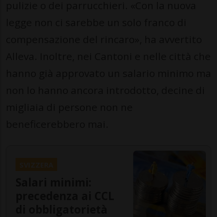
pulizie o dei parrucchieri. «Con la nuova
legge non ci sarebbe un solo franco di
compensazione del rincaro», ha avvertito
Alleva. Inoltre, nei Cantoni e nelle città che
hanno già approvato un salario minimo ma
non lo hanno ancora introdotto, decine di
migliaia di persone non ne
beneficerebbero mai.
SVIZZERA
Salari minimi:
precedenza ai CCL
di obbligatorietà