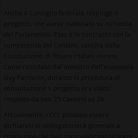
Anche il Consiglio federale respinge il
progetto, che aveva elaborato su richiesta
del Parlamento. Esso è in contrasto con la
competenza dei Cantoni, sancita dalla
Costituzione, di fissare i salari minimi.
Come ricordato dal ministro dell'economia
Guy Parmelin, durante la procedura di
consultazione il progetto era stato
respinto da ben 25 Cantoni su 26.
Attualmente, i CCL possono essere
dichiarati di obbligatorietà generale a
condizione che non contraddicano le leggi