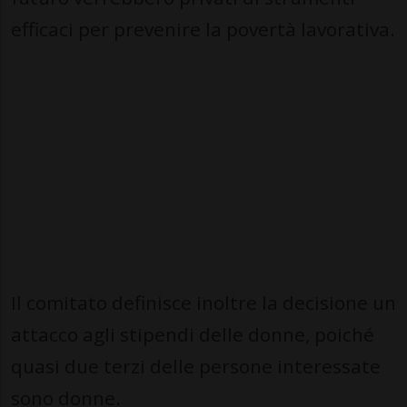
efficaci per prevenire la povertà lavorativa.
Il comitato definisce inoltre la decisione un
attacco agli stipendi delle donne, poiché
quasi due terzi delle persone interessate
sono donne.