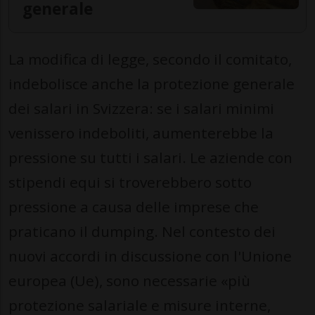
generale
La modifica di legge, secondo il comitato,
indebolisce anche la protezione generale
dei salari in Svizzera: se i salari minimi
venissero indeboliti, aumenterebbe la
pressione su tutti i salari. Le aziende con
stipendi equi si troverebbero sotto
pressione a causa delle imprese che
praticano il dumping. Nel contesto dei
nuovi accordi in discussione con l'Unione
europea (Ue), sono necessarie «più
protezione salariale e misure interne,