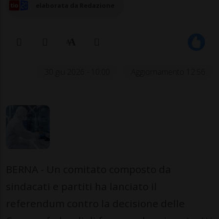
elaborata da Redazione
30 giu 2026 - 10:00
Aggiornamento 12:56
BERNA - Un comitato composto da
sindacati e partiti ha lanciato il
referendum contro la decisione delle