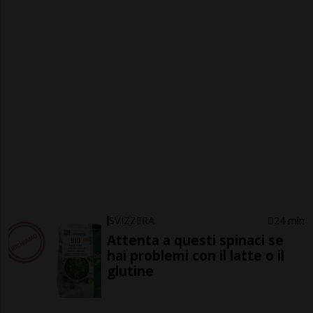
SVIZZERA
24 min
Attenta a questi spinaci se
hai problemi con il latte o il
glutine