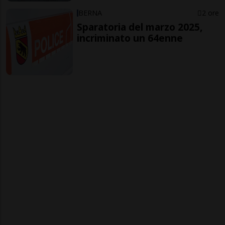
BERNA
2 ore
Sparatoria del marzo 2025,
incriminato un 64enne