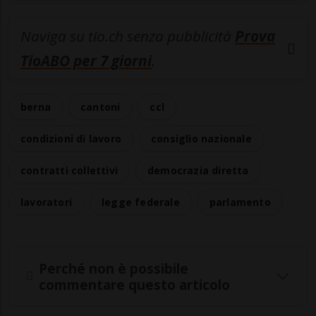
Naviga su tio.ch senza pubblicità
Prova
TioABO per 7 giorni
.
berna
cantoni
ccl
condizioni di lavoro
consiglio nazionale
contratti collettivi
democrazia diretta
lavoratori
legge federale
parlamento
Perché non è possibile
commentare questo articolo