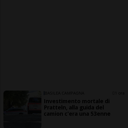
BASILEA CAMPAGNA
1 ora
Investimento mortale di
Pratteln, alla guida del
camion c'era una 53enne