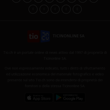
TICINONLINE SA
Tio.ch è un portale online di news attivo dal 1997 di proprietà di
Ticinonline SA.
Ove non espressamente indicato, tutti i diritti di sfruttamento
ed utilizzazione economica del materiale fotografico e video
presente sul sito Tio.ch sono da intendersi di proprietà dei
fornitori o della stessa Ticinonline SA.