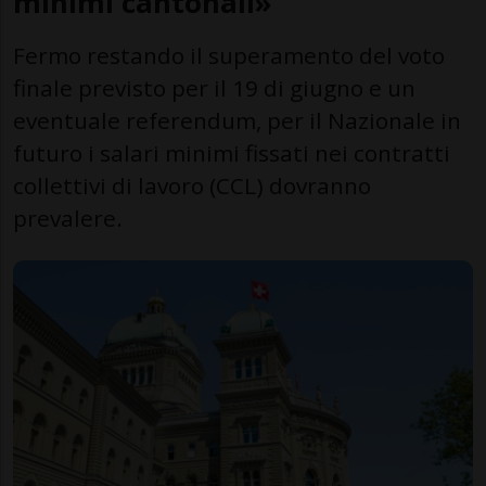
minimi cantonali»
Fermo restando il superamento del voto
finale previsto per il 19 di giugno e un
eventuale referendum, per il Nazionale in
futuro i salari minimi fissati nei contratti
collettivi di lavoro (CCL) dovranno
prevalere.