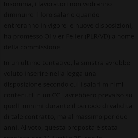
Insomma, i lavoratori non vedranno
diminuire il loro salario quando
entreranno in vigore le nuove disposizioni,
ha promesso Olivier Feller (PLR/VD) a nome
della commissione.
In un ultimo tentativo, la sinistra avrebbe
voluto inserire nella legga una
disposizione secondo cui i salari minimi
contenuti in un CCL avrebbero prevalso su
quelli minimi durante il periodo di validità
di tale contratto, ma al massimo per due
anni. Al voto, questa proposta è stata