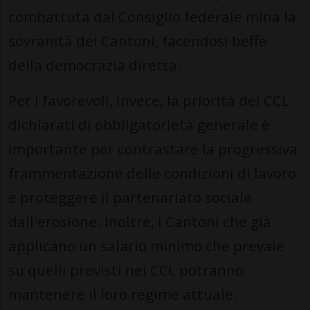
combattuta dal Consiglio federale mina la
sovranità dei Cantoni, facendosi beffe
della democrazia diretta.
Per i favorevoli, invece, la priorità dei CCL
dichiarati di obbligatorietà generale è
importante per contrastare la progressiva
frammentazione delle condizioni di lavoro
e proteggere il partenariato sociale
dall'erosione. Inoltre, i Cantoni che già
applicano un salario minimo che prevale
su quelli previsti nei CCL potranno
mantenere il loro regime attuale.