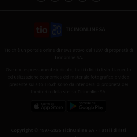
TICINONLINE SA
Tio.ch è un portale online di news attivo dal 1997 di proprietà di
Ticinonline SA.
Ove non espressamente indicato, tutti i diritti di sfruttamento
ed utilizzazione economica del materiale fotografico e video
presente sul sito Tio.ch sono da intendersi di proprietà dei
fornitori o della stessa Ticinonline SA.
Copyright © 1997-2026 TicinOnline SA - Tutti i diritti