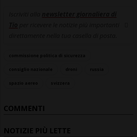
Iscriviti alla
newsletter giornaliera di
Tio
per ricevere le notizie più importanti
direttamente nella tua casella di posta.
commissione politica di sicurezza
consiglio nazionale
droni
russia
spazio aereo
svizzera
COMMENTI
NOTIZIE PIÙ LETTE