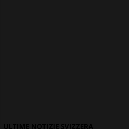
ULTIME NOTIZIE SVIZZERA