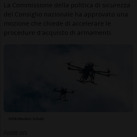
La Commissione della politica di sicurezza
del Consiglio nazionale ha approvato una
mozione che chiede di accelerare le
procedure d'acquisto di armamenti.
DPA/Markus Scholz
Fonte ats