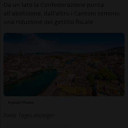
Da un lato la Confederazione punta
all'abolizione, dall'altro i Cantoni temono
una riduzione del gettito fiscale
Deposit Photos
Fonte Tages Anzeiger