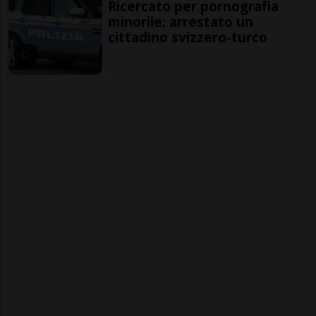
Ricercato per pornografia
minorile: arrestato un
cittadino svizzero-turco