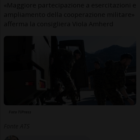
«Maggiore partecipazione a esercitazioni e
ampliamento della cooperazione militare»
afferma la consigliera Viola Amherd
Foto TiPress
Fonte ATS