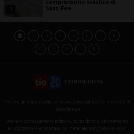
comprensorio sciistico di
Saas-Fee
TICINONLINE SA
Tio.ch è un portale online di news attivo dal 1997 di proprietà di
Ticinonline SA.
Ove non espressamente indicato, tutti i diritti di sfruttamento
ed utilizzazione economica del materiale fotografico e video