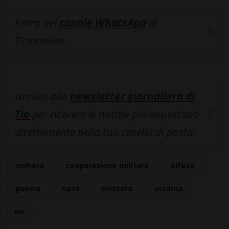
Entra nel
canale WhatsApp
di
Ticinonline.
Iscriviti alla
newsletter giornaliera di
Tio
per ricevere le notizie più importanti
direttamente nella tua casella di posta.
amherd
cooperazione militare
difesa
guerra
nato
svizzera
ucraina
ue