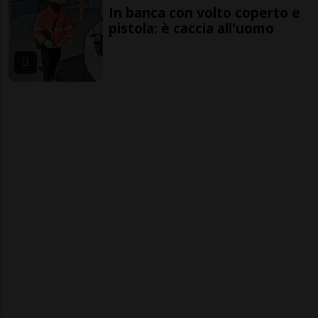
In banca con volto coperto e
pistola: è caccia all'uomo