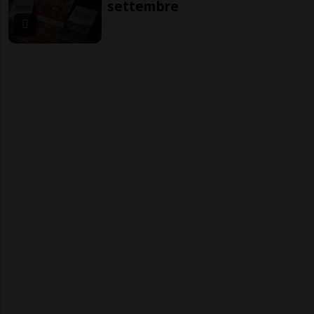
settembre