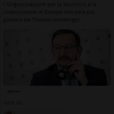
L'Organizzazione per la sicurezza e la
cooperazione in Europa non sarà più
guidata da Thomas Greminger
Keystone
Fonte ats