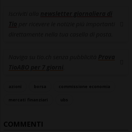
Iscriviti alla
newsletter giornaliera di
Tio
per ricevere le notizie più importanti
direttamente nella tua casella di posta.
Naviga su tio.ch senza pubblicità
Prova
TioABO per 7 giorni
.
azioni
borsa
commissione economia
mercati finanziari
ubs
COMMENTI