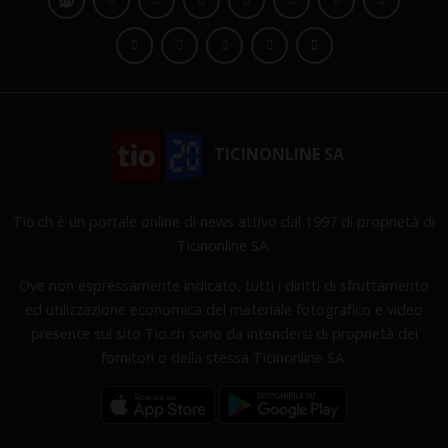
TICINONLINE SA
Tio.ch è un portale online di news attivo dal 1997 di proprietà di
Ticinonline SA.
Ove non espressamente indicato, tutti i diritti di sfruttamento
ed utilizzazione economica del materiale fotografico e video
presente sul sito Tio.ch sono da intendersi di proprietà dei
fornitori o della stessa Ticinonline SA.