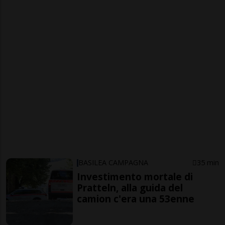
BASILEA CAMPAGNA
35 min
Investimento mortale di
Pratteln, alla guida del
camion c'era una 53enne