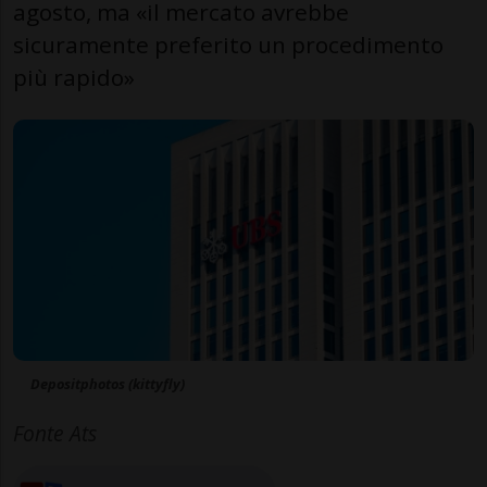
agosto, ma «il mercato avrebbe
sicuramente preferito un procedimento
più rapido»
Depositphotos (kittyfly)
Fonte Ats