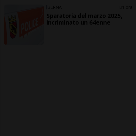
BERNA
1 ora
Sparatoria del marzo 2025,
incriminato un 64enne