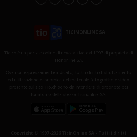
TICINONLINE SA
Tio.ch è un portale online di news attivo dal 1997 di proprietà di
Ticinonline SA.
Ove non espressamente indicato, tutti i diritti di sfruttamento
ed utilizzazione economica del materiale fotografico e video
presente sul sito Tio.ch sono da intendersi di proprietà dei
fornitori o della stessa Ticinonline SA.
Copyright © 1997-2026 TicinOnline SA - Tutti i diritti