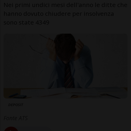
Nei primi undici mesi dell'anno le ditte che
hanno dovuto chiudere per insolvenza
sono state 4349
DEPOSIT
Fonte ATS