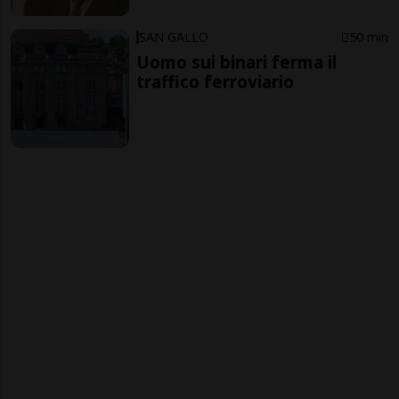
SAN GALLO
50 min
Uomo sui binari ferma il
traffico ferroviario