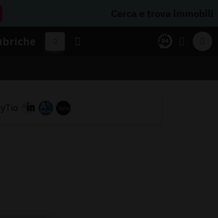
Cerca e trova immobili
ubriche