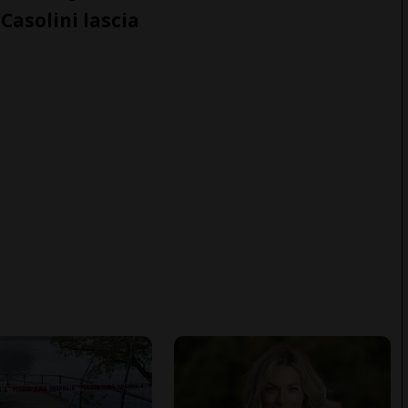
Casolini lascia