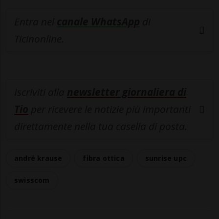
Entra nel
canale WhatsApp
di
Ticinonline.
Iscriviti alla
newsletter giornaliera di
Tio
per ricevere le notizie più importanti
direttamente nella tua casella di posta.
andré krause
fibra ottica
sunrise upc
swisscom