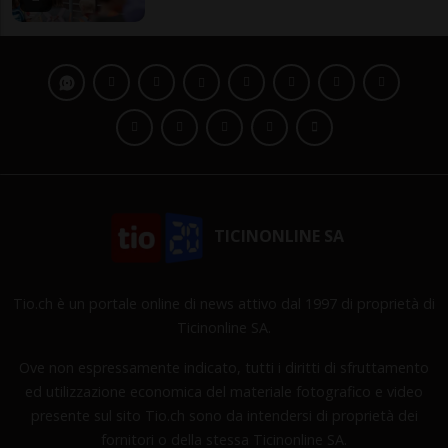
TICINONLINE SA
Tio.ch è un portale online di news attivo dal 1997 di proprietà di
Ticinonline SA.
Ove non espressamente indicato, tutti i diritti di sfruttamento
ed utilizzazione economica del materiale fotografico e video
presente sul sito Tio.ch sono da intendersi di proprietà dei
fornitori o della stessa Ticinonline SA.