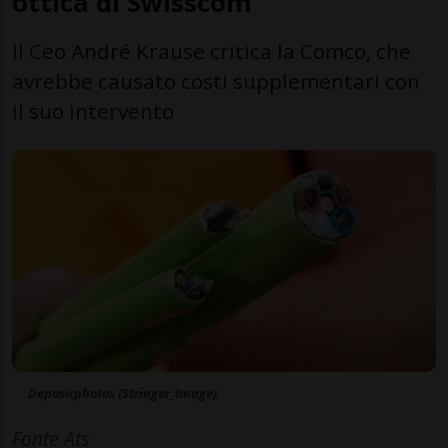
ottica di Swisscom
Il Ceo André Krause critica la Comco, che
avrebbe causato costi supplementari con
il suo intervento
Depositphotos (Stringer_Image)
Fonte Ats