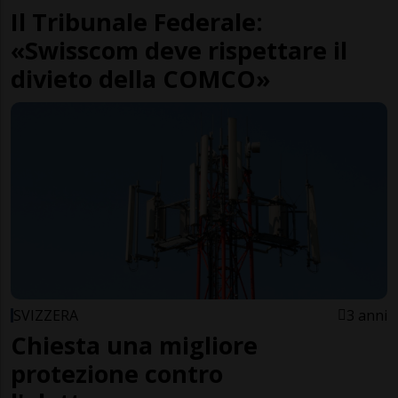
Il Tribunale Federale:
«Swisscom deve rispettare il
divieto della COMCO»
SVIZZERA
3 anni
Chiesta una migliore
protezione contro