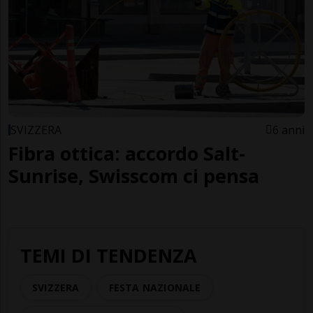
SVIZZERA
6 anni
Fibra ottica: accordo Salt-
Sunrise, Swisscom ci pensa
TEMI DI TENDENZA
SVIZZERA
FESTA NAZIONALE