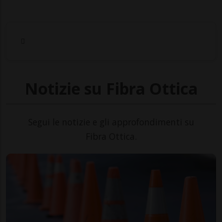
Notizie su Fibra Ottica
Segui le notizie e gli approfondimenti su
Fibra Ottica.