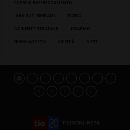
TORRI DI RAFFREDDAMENTO
LARA GUT-BEHRAMI
TICINO
INCIDENTE STRADALE
DISARMO
PRIMO AGOSTO
SICCITÀ
DISTI
TICINONLINE SA