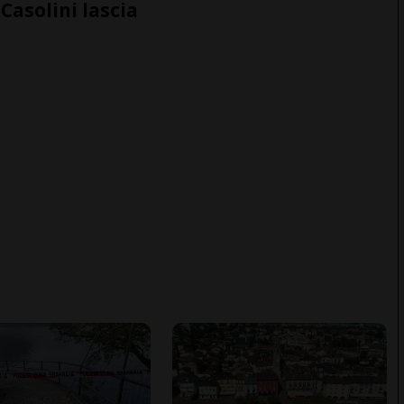
Casolini lascia