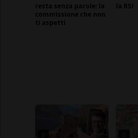
resta senza parole: la
la RSI
commissione che non
ti aspetti