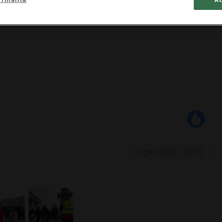
12 gen 2021 - 16:16