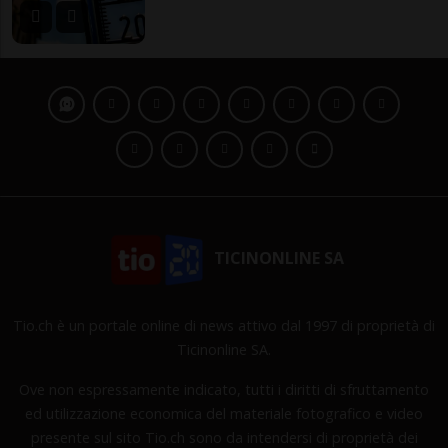
TICINONLINE SA
Tio.ch è un portale online di news attivo dal 1997 di proprietà di
Ticinonline SA.
Ove non espressamente indicato, tutti i diritti di sfruttamento
ed utilizzazione economica del materiale fotografico e video
presente sul sito Tio.ch sono da intendersi di proprietà dei