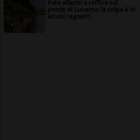
Falsi allarmi a raffica sul
ponte di Lucerna: la colpa è di
alcuni ragnetti