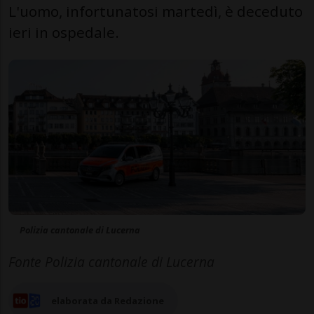
L'uomo, infortunatosi martedì, è deceduto
ieri in ospedale.
Polizia cantonale di Lucerna
Fonte Polizia cantonale di Lucerna
elaborata da Redazione