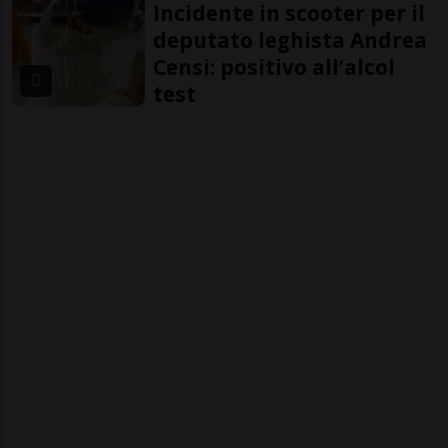
Incidente in scooter per il
deputato leghista Andrea
Censi: positivo all’alcol
test