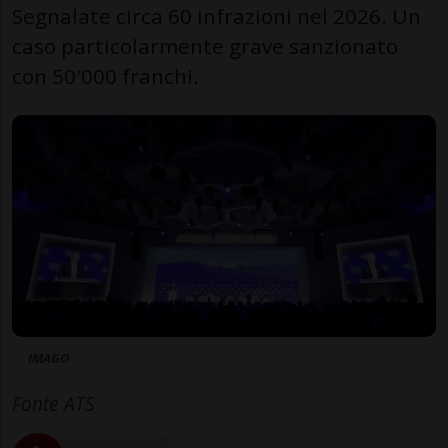
Segnalate circa 60 infrazioni nel 2026. Un
caso particolarmente grave sanzionato
con 50'000 franchi.
IMAGO
Fonte ATS