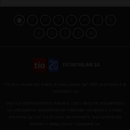
TICINONLINE SA
Tio.ch è un portale online di news attivo dal 1997 di proprietà di
Ticinonline SA.
Ove non espressamente indicato, tutti i diritti di sfruttamento
ed utilizzazione economica del materiale fotografico e video
presente sul sito Tio.ch sono da intendersi di proprietà dei
fornitori o della stessa Ticinonline SA.