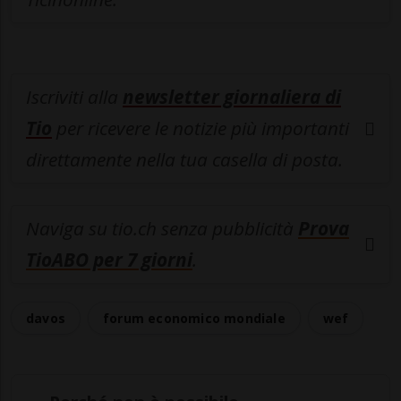
Iscriviti alla
newsletter giornaliera di
Tio
per ricevere le notizie più importanti
direttamente nella tua casella di posta.
Naviga su tio.ch senza pubblicità
Prova
TioABO per 7 giorni
.
davos
forum economico mondiale
wef