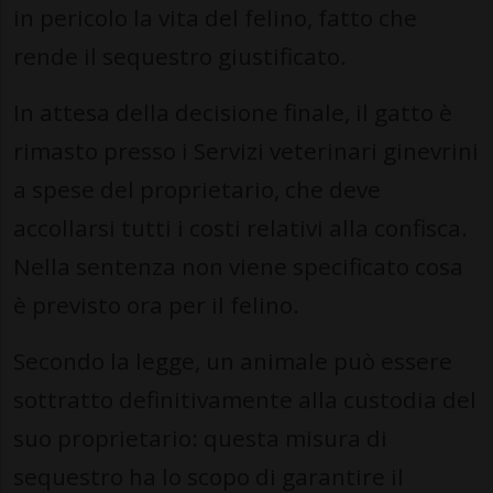
in pericolo la vita del felino, fatto che
rende il sequestro giustificato.
In attesa della decisione finale, il gatto è
rimasto presso i Servizi veterinari ginevrini
a spese del proprietario, che deve
accollarsi tutti i costi relativi alla confisca.
Nella sentenza non viene specificato cosa
è previsto ora per il felino.
Secondo la legge, un animale può essere
sottratto definitivamente alla custodia del
suo proprietario: questa misura di
sequestro ha lo scopo di garantire il