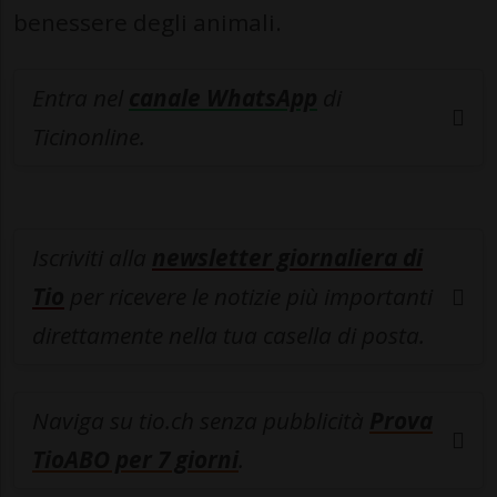
benessere degli animali.
Entra nel
canale WhatsApp
di
Ticinonline.
Iscriviti alla
newsletter giornaliera di
Tio
per ricevere le notizie più importanti
direttamente nella tua casella di posta.
Naviga su tio.ch senza pubblicità
Prova
TioABO per 7 giorni
.