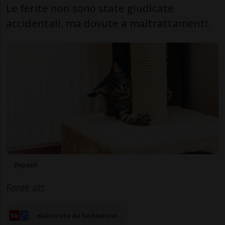
Le ferite non sono state giudicate
accidentali, ma dovute a maltrattamenti.
Deposit
Fonte ats
elaborata da Redazione