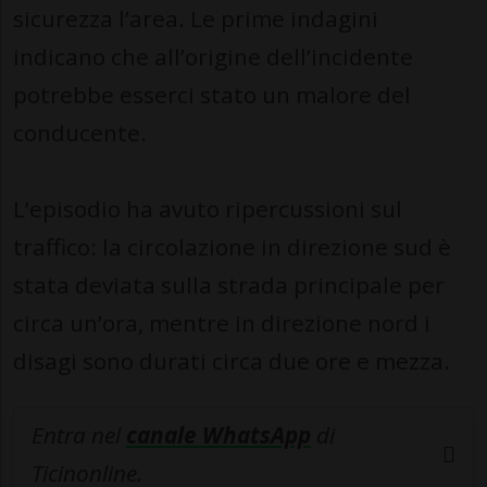
sicurezza l’area. Le prime indagini
indicano che all’origine dell’incidente
potrebbe esserci stato un malore del
conducente.
L’episodio ha avuto ripercussioni sul
traffico: la circolazione in direzione sud è
stata deviata sulla strada principale per
circa un’ora, mentre in direzione nord i
disagi sono durati circa due ore e mezza.
Entra nel
canale WhatsApp
di
Ticinonline.