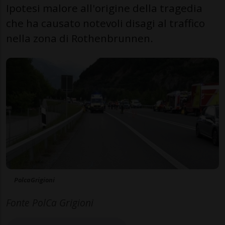
Ipotesi malore all'origine della tragedia
che ha causato notevoli disagi al traffico
nella zona di Rothenbrunnen.
PolcaGrigioni
Fonte PolCa Grigioni