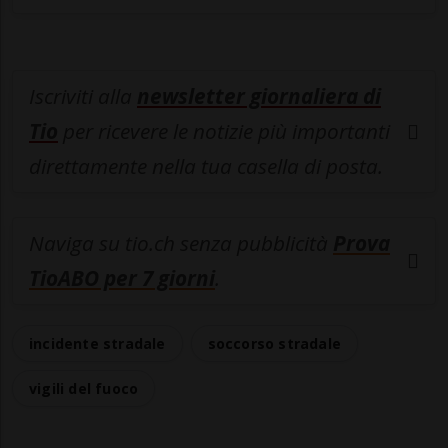
Iscriviti alla
newsletter giornaliera di
Tio
per ricevere le notizie più importanti
direttamente nella tua casella di posta.
Naviga su tio.ch senza pubblicità
Prova
TioABO per 7 giorni
.
incidente stradale
soccorso stradale
vigili del fuoco