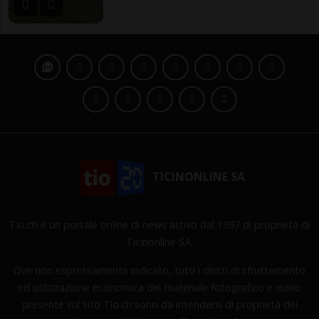
TICINONLINE SA
Tio.ch è un portale online di news attivo dal 1997 di proprietà di
Ticinonline SA.
Ove non espressamente indicato, tutti i diritti di sfruttamento
ed utilizzazione economica del materiale fotografico e video
presente sul sito Tio.ch sono da intendersi di proprietà dei