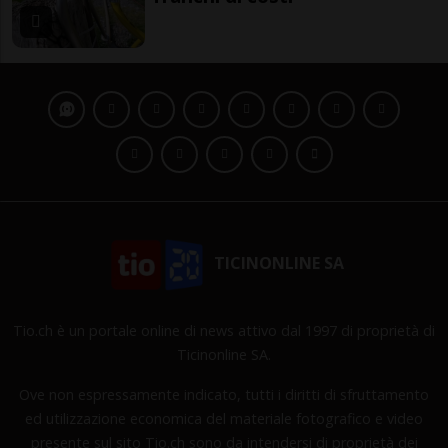
TICINONLINE SA
Tio.ch è un portale online di news attivo dal 1997 di proprietà di
Ticinonline SA.
Ove non espressamente indicato, tutti i diritti di sfruttamento
ed utilizzazione economica del materiale fotografico e video
presente sul sito Tio.ch sono da intendersi di proprietà dei