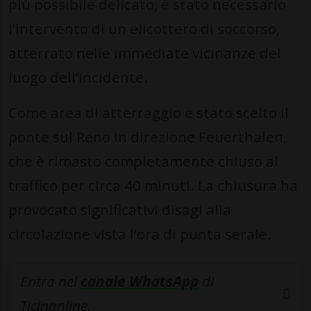
più possibile delicato, è stato necessario
l’intervento di un elicottero di soccorso,
atterrato nelle immediate vicinanze del
luogo dell’incidente.
Come area di atterraggio è stato scelto il
ponte sul Reno in direzione Feuerthalen,
che è rimasto completamente chiuso al
traffico per circa 40 minuti. La chiusura ha
provocato significativi disagi alla
circolazione vista l’ora di punta serale.
Entra nel
canale WhatsApp
di
Ticinonline.