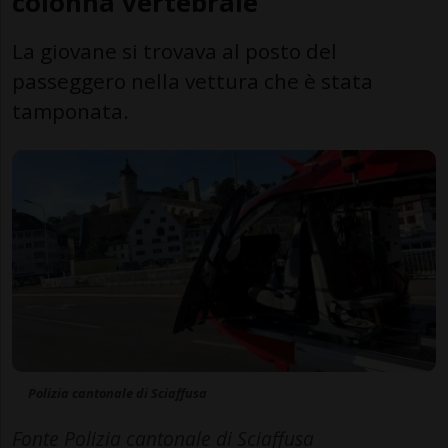
colonna vertebrale
La giovane si trovava al posto del
passeggero nella vettura che è stata
tamponata.
Polizia cantonale di Sciaffusa
Fonte Polizia cantonale di Sciaffusa