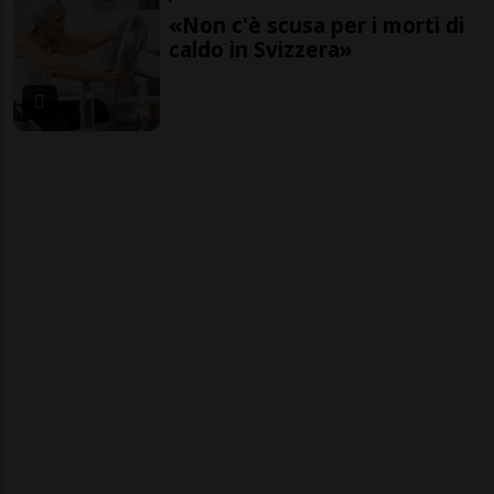
«Non c'è scusa per i morti di
caldo in Svizzera»