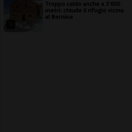
Troppo caldo anche a 3'600
metri: chiude il rifugio vicino
al Bernina