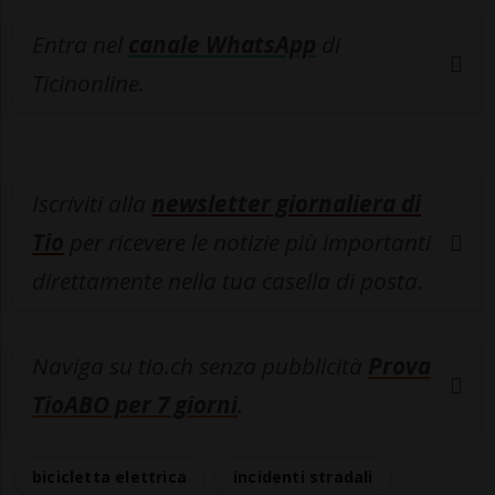
Entra nel
canale WhatsApp
di
Ticinonline.
Iscriviti alla
newsletter giornaliera di
Tio
per ricevere le notizie più importanti
direttamente nella tua casella di posta.
Naviga su tio.ch senza pubblicità
Prova
TioABO per 7 giorni
.
bicicletta elettrica
incidenti stradali