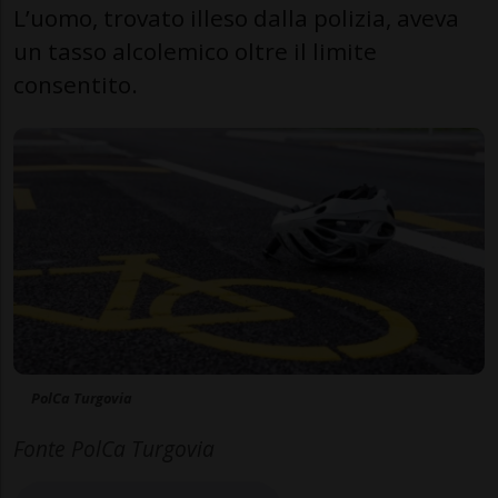
L’uomo, trovato illeso dalla polizia, aveva
un tasso alcolemico oltre il limite
consentito.
PolCa Turgovia
Fonte PolCa Turgovia