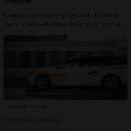
14enne
Il ragazzo era in compagnia di un amico
che si è dato alla fuga. In corso le ricerche.
Foto Polizia cantonale
Fonte Polizia cantonale