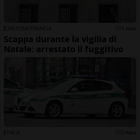
CANTONE/FRANCIA
11 mesi
Scappa durante la vigilia di
Natale: arrestato il fuggitivo
ITALIA
12 mesi