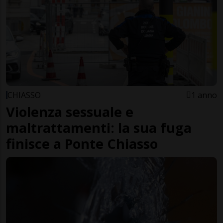
CHIASSO
1 anno
Violenza sessuale e
maltrattamenti: la sua fuga
finisce a Ponte Chiasso