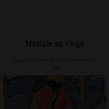
Notizie su Fuga
Segui le notizie e gli approfondimenti su
Fuga.