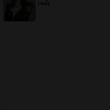
Louis