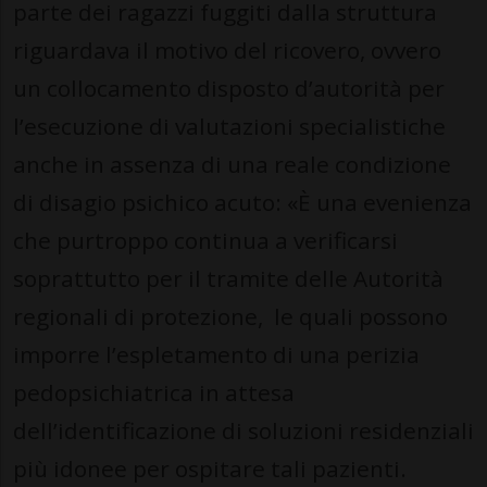
parte dei ragazzi fuggiti dalla struttura
riguardava il motivo del ricovero, ovvero
un collocamento disposto d’autorità per
l’esecuzione di valutazioni specialistiche
anche in assenza di una reale condizione
di disagio psichico acuto: «È una evenienza
che purtroppo continua a verificarsi
soprattutto per il tramite delle Autorità
regionali di protezione, le quali possono
imporre l’espletamento di una perizia
pedopsichiatrica in attesa
dell’identificazione di soluzioni residenziali
più idonee per ospitare tali pazienti.