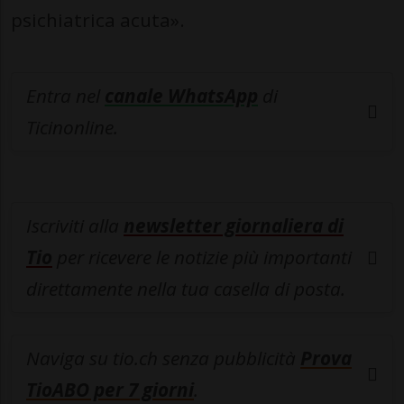
psichiatrica acuta».
Entra nel
canale WhatsApp
di
Ticinonline.
Iscriviti alla
newsletter giornaliera di
Tio
per ricevere le notizie più importanti
direttamente nella tua casella di posta.
Naviga su tio.ch senza pubblicità
Prova
TioABO per 7 giorni
.