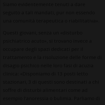
Siamo evidentemente tenuti a dare
seguito a tali mandati, pur non essendo
una comunità terapeutica o riabilitativa».
Questi giovani, senza un «disturbo
psichiatrico acuto», si trovano invece a
occupare degli spazi dedicati per il
trattamento e la risoluzione delle forme di
disagio psichico nelle loro fasi di acuzia
clinica: «Disponiamo di 13 posti letto
stazionari, 3 di questi sono destinati a chi
soffre di disturbi alimentari come ad
esempio l’anoressia o bulimia. Parliamo di