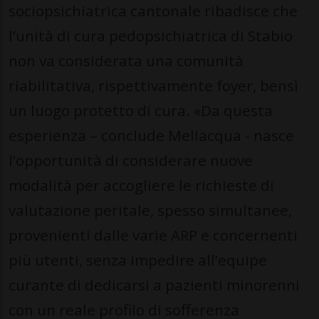
sociopsichiatrica cantonale ribadisce che
l’unità di cura pedopsichiatrica di Stabio
non va considerata una comunità
riabilitativa, rispettivamente foyer, bensì
un luogo protetto di cura. «Da questa
esperienza – conclude Mellacqua - nasce
l’opportunità di considerare nuove
modalità per accogliere le richieste di
valutazione peritale, spesso simultanee,
provenienti dalle varie ARP e concernenti
più utenti, senza impedire all’equipe
curante di dedicarsi a pazienti minorenni
con un reale profilo di sofferenza