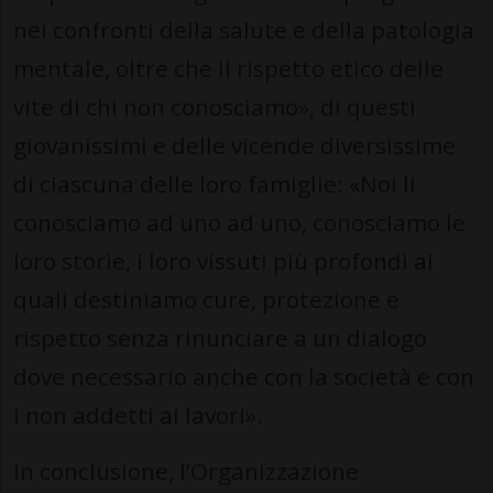
nei confronti della salute e della patologia
mentale, oltre che il rispetto etico delle
vite di chi non conosciamo», di questi
giovanissimi e delle vicende diversissime
di ciascuna delle loro famiglie: «Noi li
conosciamo ad uno ad uno, conosciamo le
loro storie, i loro vissuti più profondi ai
quali destiniamo cure, protezione e
rispetto senza rinunciare a un dialogo
dove necessario anche con la società e con
i non addetti ai lavori».
In conclusione, l’Organizzazione