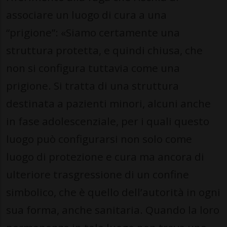
associare un luogo di cura a una
“prigione”: «Siamo certamente una
struttura protetta, e quindi chiusa, che
non si configura tuttavia come una
prigione. Si tratta di una struttura
destinata a pazienti minori, alcuni anche
in fase adolescenziale, per i quali questo
luogo può configurarsi non solo come
luogo di protezione e cura ma ancora di
ulteriore trasgressione di un confine
simbolico, che è quello dell’autorità in ogni
sua forma, anche sanitaria. Quando la loro