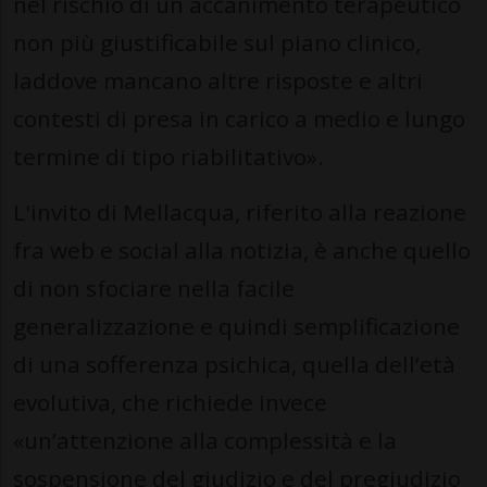
nel rischio di un accanimento terapeutico
non più giustificabile sul piano clinico,
laddove mancano altre risposte e altri
contesti di presa in carico a medio e lungo
termine di tipo riabilitativo».
L'invito di Mellacqua, riferito alla reazione
fra web e social alla notizia, è anche quello
di non sfociare nella facile
generalizzazione e quindi semplificazione
di una sofferenza psichica, quella dell’età
evolutiva, che richiede invece
«un’attenzione alla complessità e la
sospensione del giudizio e del pregiudizio