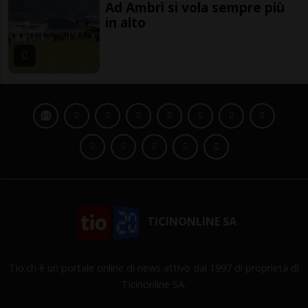
Ad Ambrì si vola sempre più
in alto
TICINONLINE SA
Tio.ch è un portale online di news attivo dal 1997 di proprietà di
Ticinonline SA.