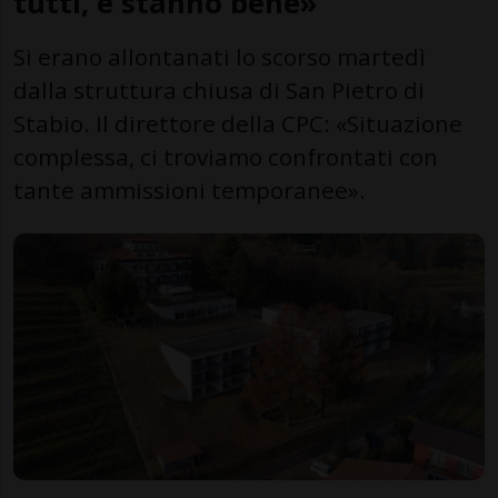
tutti, e stanno bene»
Si erano allontanati lo scorso martedì
dalla struttura chiusa di San Pietro di
Stabio. Il direttore della CPC: «Situazione
complessa, ci troviamo confrontati con
tante ammissioni temporanee».