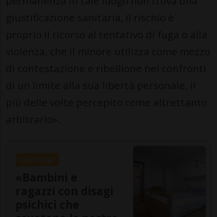
permanenza in tale luogo non trova una
giustificazione sanitaria, il rischio è
proprio il ricorso al tentativo di fuga o alla
violenza, che il minore utilizza come mezzo
di contestazione e ribellione nei confronti
di un limite alla sua libertà personale, il
più delle volte percepito come altrettanto
arbitrario».
CANTONE
«Bambini e
ragazzi con disagi
psichici che