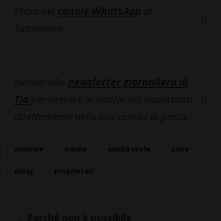
Entra nel
canale WhatsApp
di
Ticinonline.
Iscriviti alla
newsletter giornaliera di
Tio
per ricevere le notizie più importanti
direttamente nella tua casella di posta.
animale
aquila
aquila reale
cane
daisy
proprietari
Perché non è possibile