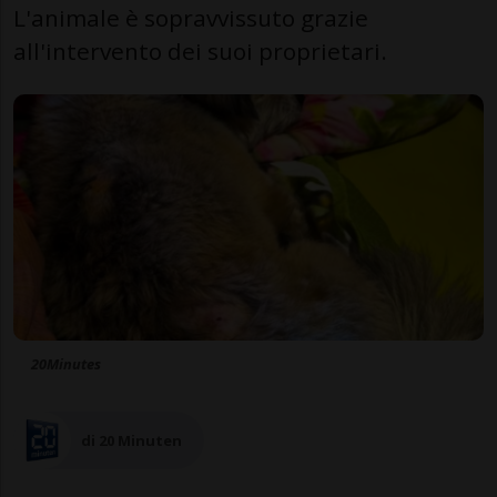
L'animale è sopravvissuto grazie
all'intervento dei suoi proprietari.
20Minutes
di 20 Minuten