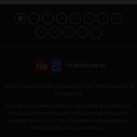
TICINONLINE SA
Tio.ch è un portale online di news attivo dal 1997 di proprietà di
Ticinonline SA.
Ove non espressamente indicato, tutti i diritti di sfruttamento
ed utilizzazione economica del materiale fotografico e video
presente sul sito Tio.ch sono da intendersi di proprietà dei
fornitori o della stessa Ticinonline SA.