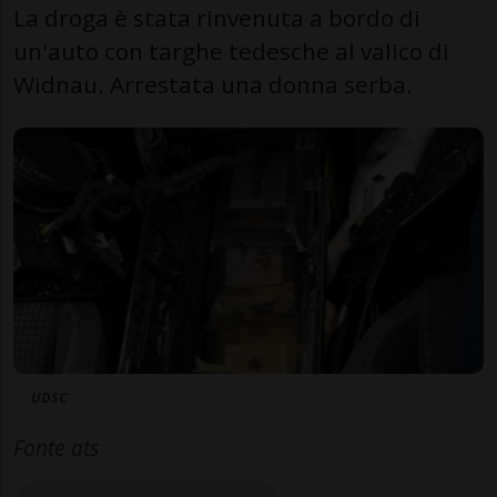
La droga è stata rinvenuta a bordo di
un'auto con targhe tedesche al valico di
Widnau. Arrestata una donna serba.
UDSC
Fonte ats