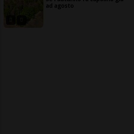
ad agosto