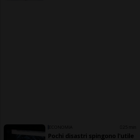
ECONOMIA
25 min
Pochi disastri spingono l'utile