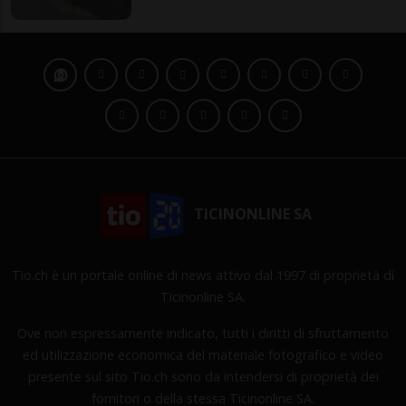
TICINONLINE SA
Tio.ch è un portale online di news attivo dal 1997 di proprietà di
Ticinonline SA.
Ove non espressamente indicato, tutti i diritti di sfruttamento
ed utilizzazione economica del materiale fotografico e video
presente sul sito Tio.ch sono da intendersi di proprietà dei
fornitori o della stessa Ticinonline SA.