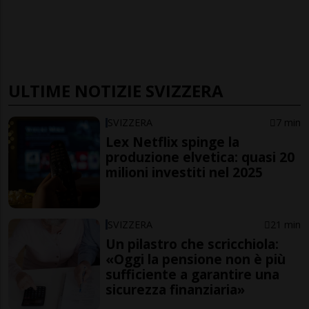
ULTIME NOTIZIE SVIZZERA
SVIZZERA
7 min
Lex Netflix spinge la
produzione elvetica: quasi 20
milioni investiti nel 2025
SVIZZERA
21 min
Un pilastro che scricchiola:
«Oggi la pensione non è più
sufficiente a garantire una
sicurezza finanziaria»