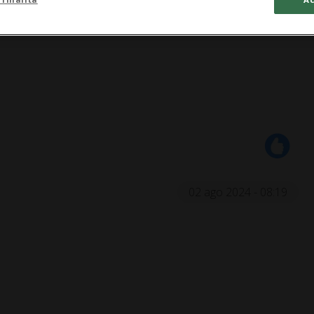
02 ago 2024 - 08:19