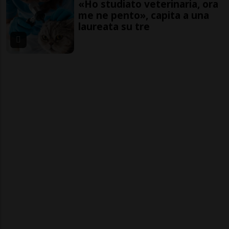
«Ho studiato veterinaria, ora
me ne pento», capita a una
laureata su tre