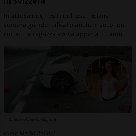
in Svizzera
In attesa degli esiti dell'esame Dna
sembra già identificato anche il secondo
corpo. La ragazza aveva appena 21 anni
ObiettivoNews/Instagram
Fonte Media italiani