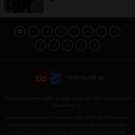
TICINONLINE SA
Tio.ch è un portale online di news attivo dal 1997 di proprietà di
Ticinonline SA.
Ove non espressamente indicato, tutti i diritti di sfruttamento
ed utilizzazione economica del materiale fotografico e video
presente sul sito Tio.ch sono da intendersi di proprietà dei