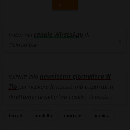
ACCEDI
Entra nel
canale WhatsApp
di
Ticinonline.
Iscriviti alla
newsletter giornaliera di
Tio
per ricevere le notizie più importanti
direttamente nella tua casella di posta.
ferrari
modella
mortale
ucraina