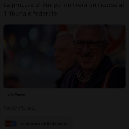
La procura di Zurigo inoltrerà un ricorso al
Tribunale federale
Urs Power
Fonte Ats ans
elaborata da Redazione