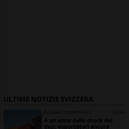
ULTIME NOTIZIE SVIZZERA
GUERRA COMMERCIALE
6 min
A un anno dallo shock dei
dazi, esportatori ancora