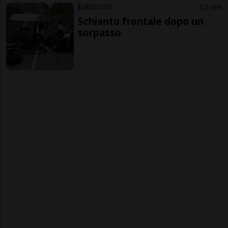
GRIGIONI
2 ore
Schianto frontale dopo un
sorpasso