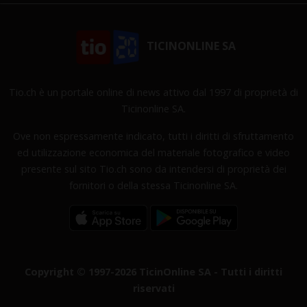
TICINONLINE SA
Tio.ch è un portale online di news attivo dal 1997 di proprietà di
Ticinonline SA.
Ove non espressamente indicato, tutti i diritti di sfruttamento
ed utilizzazione economica del materiale fotografico e video
presente sul sito Tio.ch sono da intendersi di proprietà dei
fornitori o della stessa Ticinonline SA.
Copyright © 1997-2026 TicinOnline SA - Tutti i diritti
riservati