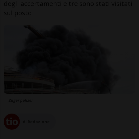
degli accertamenti e tre sono stati visitati
sul posto
Zuger polizei
di Redazione