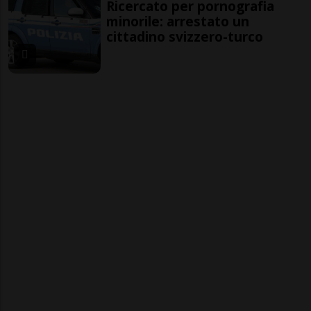
Ricercato per pornografia
minorile: arrestato un
cittadino svizzero-turco