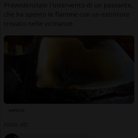
Provvidenziale l'intervento di un passante,
che ha spento le fiamme con un estintore
trovato nelle vicinanze.
KAPO ZG
Fonte ats