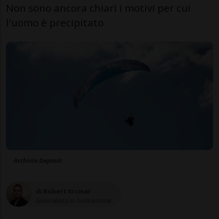
Non sono ancora chiari i motivi per cui
l'uomo è precipitato
Archivio Deposit
di Robert Krcmar
Giornalista in formazione