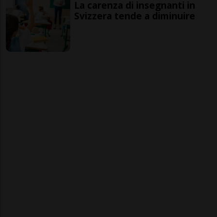
La carenza di insegnanti in
Svizzera tende a diminuire