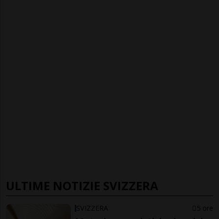
ULTIME NOTIZIE SVIZZERA
SVIZZERA
5 ore