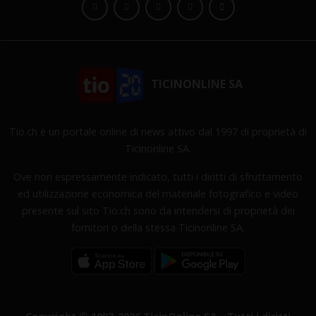
TICINONLINE SA
Tio.ch è un portale online di news attivo dal 1997 di proprietà di
Ticinonline SA.
Ove non espressamente indicato, tutti i diritti di sfruttamento
ed utilizzazione economica del materiale fotografico e video
presente sul sito Tio.ch sono da intendersi di proprietà dei
fornitori o della stessa Ticinonline SA.