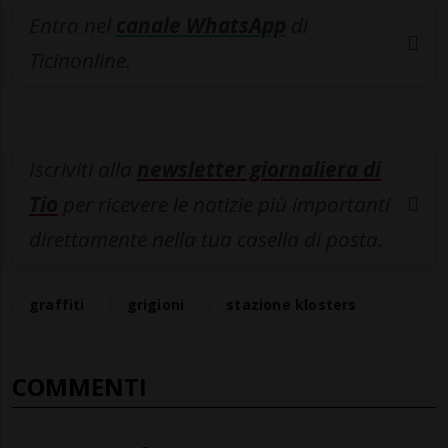
Entra nel
canale WhatsApp
di
Ticinonline.
Iscriviti alla
newsletter giornaliera di
Tio
per ricevere le notizie più importanti
direttamente nella tua casella di posta.
graffiti
grigioni
stazione klosters
COMMENTI