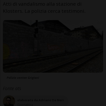
Atti di vandalismo alla stazione di
Klosters. La polizia cerca testimoni.
Polizia canton Grigioni
Fonte ats
elaborata da Adriano De Neri
Giornalista