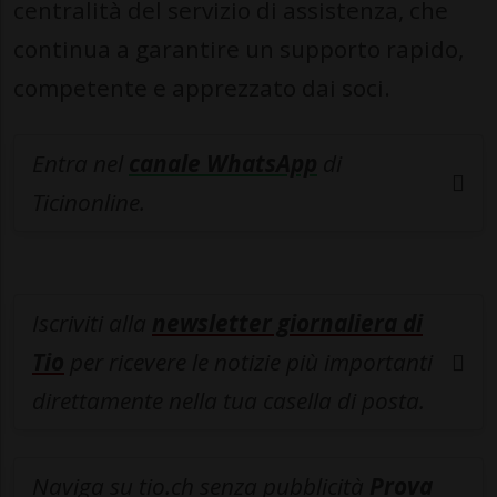
centralità del servizio di assistenza, che
continua a garantire un supporto rapido,
competente e apprezzato dai soci.
Entra nel
canale WhatsApp
di
Ticinonline.
Iscriviti alla
newsletter giornaliera di
Tio
per ricevere le notizie più importanti
direttamente nella tua casella di posta.
Naviga su tio.ch senza pubblicità
Prova