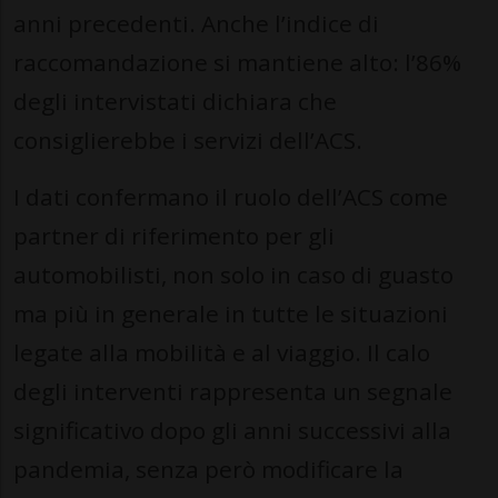
anni precedenti. Anche l’indice di
raccomandazione si mantiene alto: l’86%
degli intervistati dichiara che
consiglierebbe i servizi dell’ACS.
I dati confermano il ruolo dell’ACS come
partner di riferimento per gli
automobilisti, non solo in caso di guasto
ma più in generale in tutte le situazioni
legate alla mobilità e al viaggio. Il calo
degli interventi rappresenta un segnale
significativo dopo gli anni successivi alla
pandemia, senza però modificare la