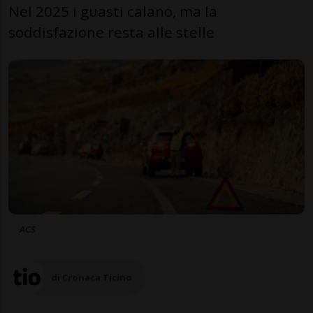
Nel 2025 i guasti calano, ma la
soddisfazione resta alle stelle
ACS
di Cronaca Ticino