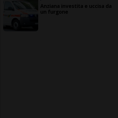
Anziana investita e uccisa da
un furgone