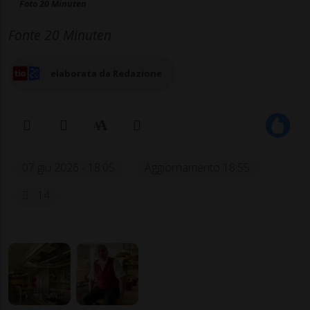
Foto 20 Minuten
Fonte 20 Minuten
elaborata da Redazione
07 giu 2026 - 18:05
Aggiornamento 18:55
14