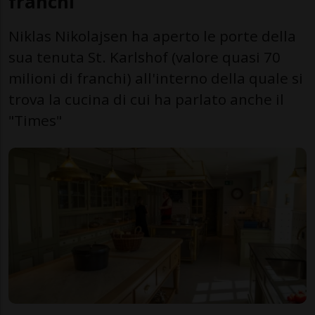
franchi
Niklas Nikolajsen ha aperto le porte della
sua tenuta St. Karlshof (valore quasi 70
milioni di franchi) all'interno della quale si
trova la cucina di cui ha parlato anche il
"Times"