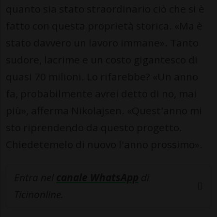
quanto sia stato straordinario ciò che si è
fatto con questa proprietà storica. «Ma è
stato davvero un lavoro immane». Tanto
sudore, lacrime e un costo gigantesco di
quasi 70 milioni. Lo rifarebbe? «Un anno
fa, probabilmente avrei detto di no, mai
più», afferma Nikolajsen. «Quest'anno mi
sto riprendendo da questo progetto.
Chiedetemelo di nuovo l'anno prossimo».
Entra nel
canale WhatsApp
di
Ticinonline.