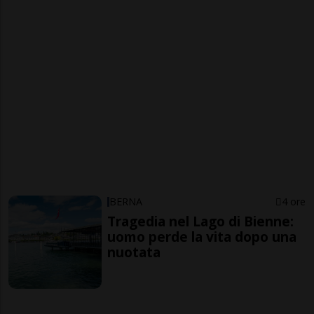
BERNA
4 ore
Tragedia nel Lago di Bienne:
uomo perde la vita dopo una
nuotata