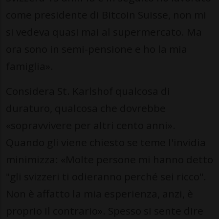
come presidente di Bitcoin Suisse, non mi
si vedeva quasi mai al supermercato. Ma
ora sono in semi-pensione e ho la mia
famiglia».
Considera St. Karlshof qualcosa di
duraturo, qualcosa che dovrebbe
«sopravvivere per altri cento anni».
Quando gli viene chiesto se teme l'invidia
minimizza: «Molte persone mi hanno detto
"gli svizzeri ti odieranno perché sei ricco".
Non è affatto la mia esperienza, anzi, è
proprio il contrario». Spesso si sente dire