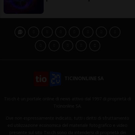
TICINONLINE SA
Tio.ch è un portale online di news attivo dal 1997 di proprietà di
Ticinonline SA.
Ove non espressamente indicato, tutti i diritti di sfruttamento
ed utilizzazione economica del materiale fotografico e video
presente sul sito Tio.ch sono da intendersi di proprietà dei