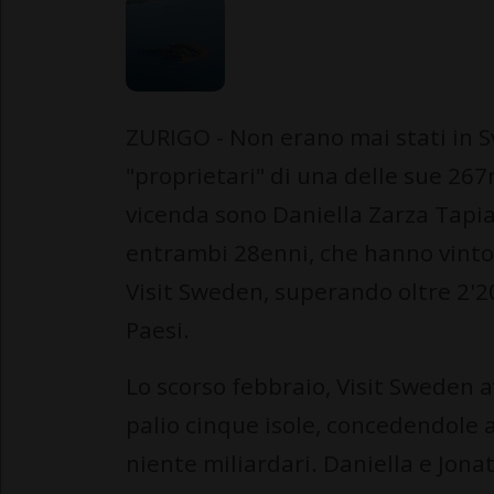
ZURIGO - Non erano mai stati in S
"proprietari" di una delle sue 267m
vicenda sono Daniella Zarza Tapia
entrambi 28enni, che hanno vinto 
Visit Sweden, superando oltre 2'2
Paesi.
Lo scorso febbraio, Visit Sweden 
palio cinque isole, concedendole a
niente miliardari. Daniella e Jon