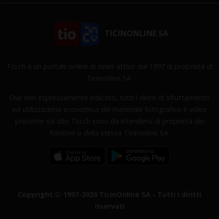
TICINONLINE SA
Tio.ch è un portale online di news attivo dal 1997 di proprietà di
Ticinonline SA.
Ove non espressamente indicato, tutti i diritti di sfruttamento
ed utilizzazione economica del materiale fotografico e video
presente sul sito Tio.ch sono da intendersi di proprietà dei
fornitori o della stessa Ticinonline SA.
Copyright © 1997-2026 TicinOnline SA - Tutti i diritti
riservati