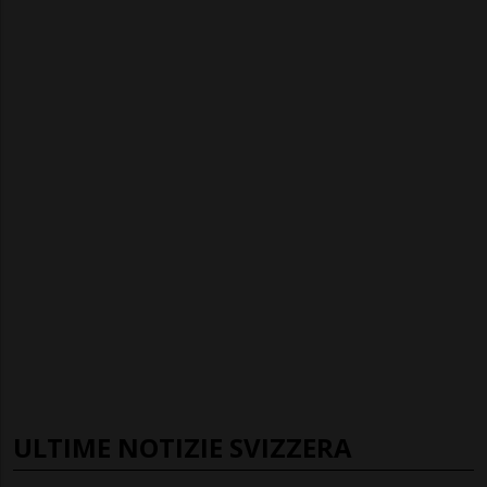
ULTIME NOTIZIE SVIZZERA