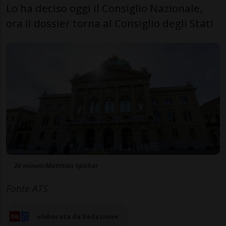
Lo ha deciso oggi il Consiglio Nazionale,
ora il dossier torna al Consiglio degli Stati
20 minuti/Matthias Spicher
Fonte ATS
elaborata da Redazione