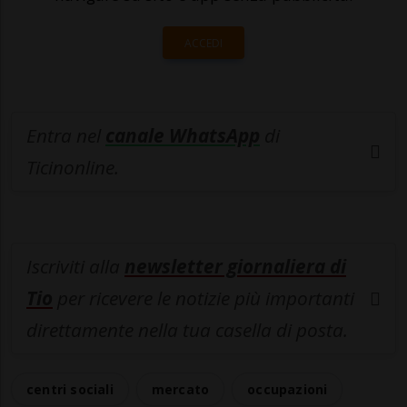
ACCEDI
Entra nel
canale WhatsApp
di
Ticinonline.
Iscriviti alla
newsletter giornaliera di
Tio
per ricevere le notizie più importanti
direttamente nella tua casella di posta.
centri sociali
mercato
occupazioni