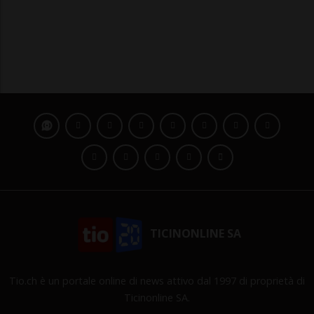
TICINONLINE SA
Tio.ch è un portale online di news attivo dal 1997 di proprietà di
Ticinonline SA.