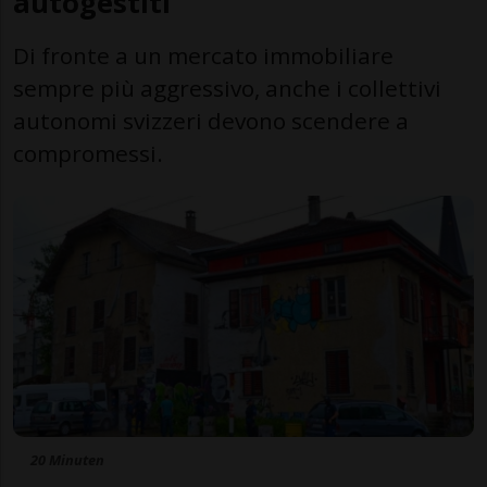
autogestiti
Di fronte a un mercato immobiliare
sempre più aggressivo, anche i collettivi
autonomi svizzeri devono scendere a
compromessi.
20 Minuten