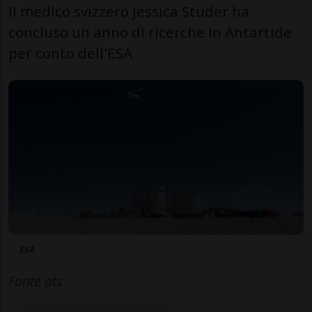
Il medico svizzero Jessica Studer ha
concluso un anno di ricerche in Antartide
per conto dell'ESA
ESA
Fonte ats