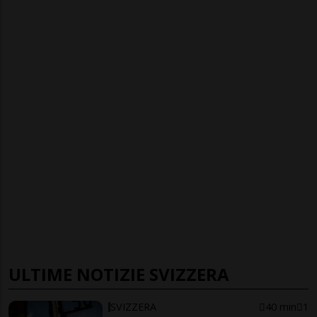
ULTIME NOTIZIE SVIZZERA
SVIZZERA
40 min
1