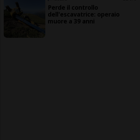
Perde il controllo
dell'escavatrice: operaio
muore a 39 anni