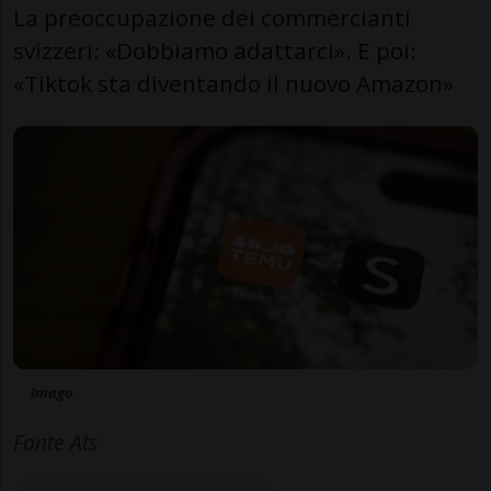
La preoccupazione dei commercianti
svizzeri: «Dobbiamo adattarci». E poi:
«Tiktok sta diventando il nuovo Amazon»
Imago
Fonte Ats