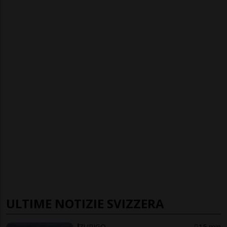
ULTIME NOTIZIE SVIZZERA
ZURIGO
15 min