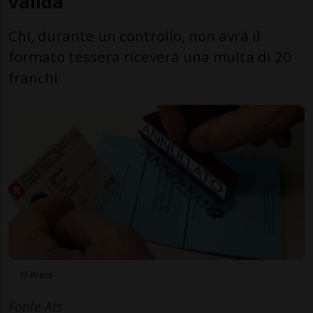
valida
Chi, durante un controllo, non avrà il
formato tessera riceverà una multa di 20
franchi
Ti-Press
Fonte Ats