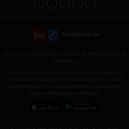
TICINONLINE SA
Tio.ch è un portale online di news attivo dal 1997 di proprietà di
Ticinonline SA.
Ove non espressamente indicato, tutti i diritti di sfruttamento
ed utilizzazione economica del materiale fotografico e video
presente sul sito Tio.ch sono da intendersi di proprietà dei
fornitori o della stessa Ticinonline SA.