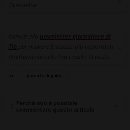
Ticinonline.
Iscriviti alla
newsletter giornaliera di
Tio
per ricevere le notizie più importanti
direttamente nella tua casella di posta.
lcc
patente di guida
Perché non è possibile
commentare questo articolo