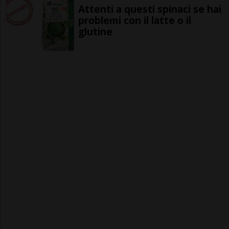
Attenti a questi spinaci se hai
problemi con il latte o il
glutine