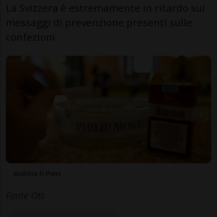
La Svizzera è estremamente in ritardo sui
messaggi di prevenzione presenti sulle
confezioni.
Archivio Ti Press
Fonte Ots