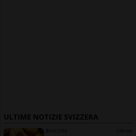
ULTIME NOTIZIE SVIZZERA
SVIZZERA
28 min