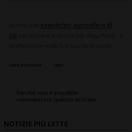
Iscriviti alla
newsletter giornaliera di
Tio
per ricevere le notizie più importanti
direttamente nella tua casella di posta.
cane poliziotto
ladri
Perché non è possibile
commentare questo articolo
NOTIZIE PIÙ LETTE