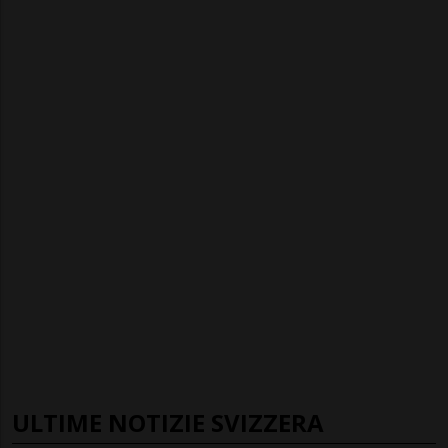
ULTIME NOTIZIE SVIZZERA