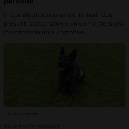
persone
In due distinte operazioni fermati due
presunti scassinatori e un uomo che si era
introdotto in un'automobile.
Polizia cantonale
Fonte Polizia cantonale