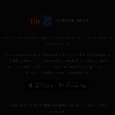
TICINONLINE SA
Tio.ch è un portale online di news attivo dal 1997 di proprietà di
Ticinonline SA.
Ove non espressamente indicato, tutti i diritti di sfruttamento
ed utilizzazione economica del materiale fotografico e video
presente sul sito Tio.ch sono da intendersi di proprietà dei
fornitori o della stessa Ticinonline SA.
Copyright © 1997-2026 TicinOnline SA - Tutti i diritti
riservati