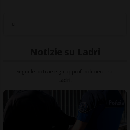
Notizie su Ladri
Segui le notizie e gli approfondimenti su
Ladri.