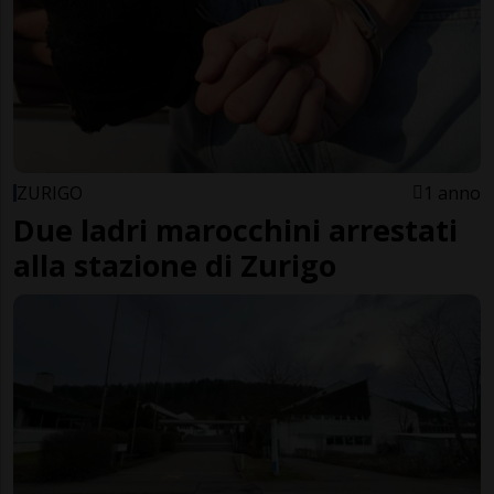
ZURIGO
1 anno
Due ladri marocchini arrestati
alla stazione di Zurigo