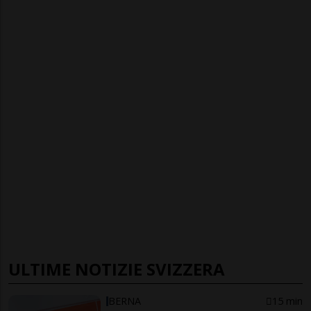
ULTIME NOTIZIE SVIZZERA
BERNA
15 min