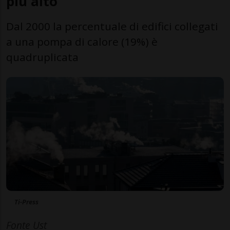
più alto
Dal 2000 la percentuale di edifici collegati
a una pompa di calore (19%) è
quadruplicata
Ti-Press
Fonte Ust