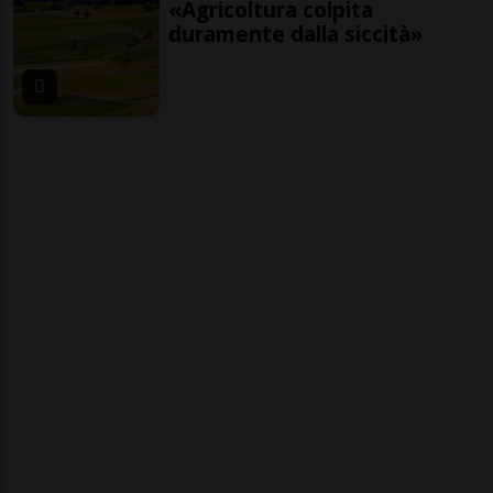
«Agricoltura colpita
duramente dalla siccità»