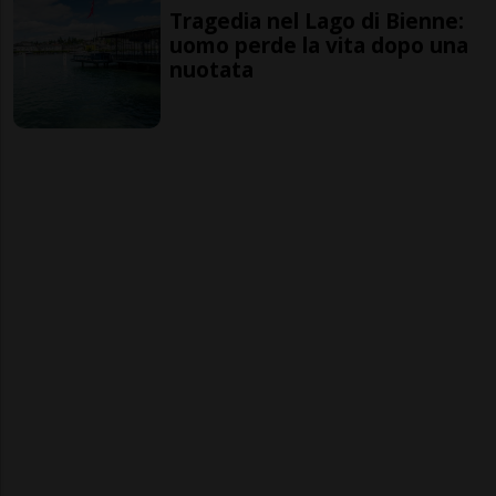
Tragedia nel Lago di Bienne:
uomo perde la vita dopo una
nuotata