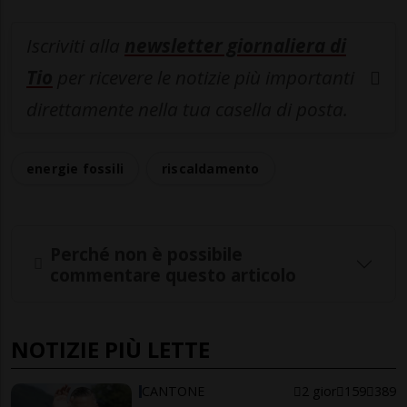
Iscriviti alla
newsletter giornaliera di
Tio
per ricevere le notizie più importanti
direttamente nella tua casella di posta.
energie fossili
riscaldamento
Perché non è possibile
commentare questo articolo
NOTIZIE PIÙ LETTE
CANTONE
2 gior
159
389