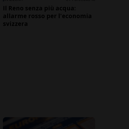
Il Reno senza più acqua:
allarme rosso per l'economia
svizzera